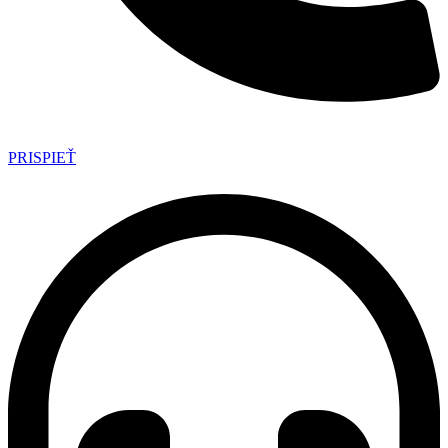
PRISPIEŤ