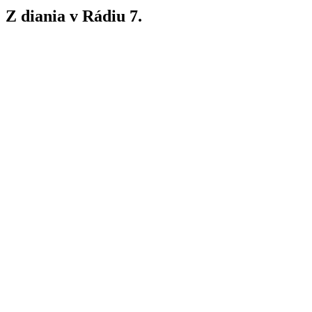
Z diania v Rádiu 7.