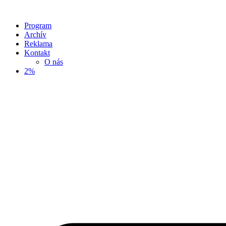
Program
Archív
Reklama
Kontakt
O nás
2%