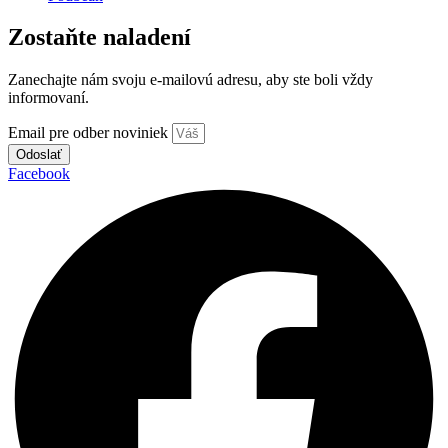
Zostaňte naladení
Zanechajte nám svoju e-mailovú adresu, aby ste boli vždy
informovaní.
Email pre odber noviniek
Odoslať
Facebook