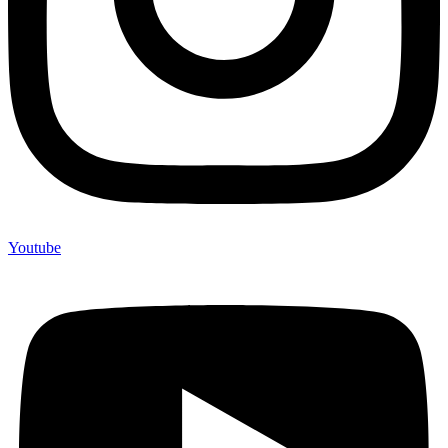
Youtube