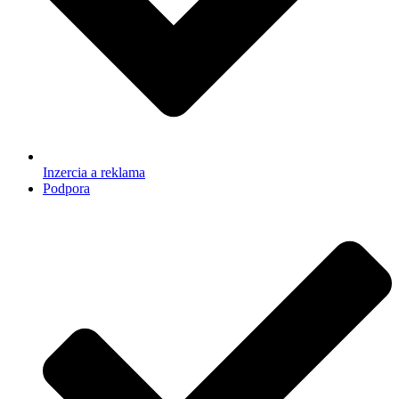
Inzercia a reklama
Podpora