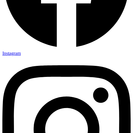
Instagram