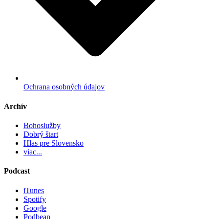
Ochrana osobných údajov
Archív
Bohoslužby
Dobrý štart
Hlas pre Slovensko
viac...
Podcast
iTunes
Spotify
Google
Podbean