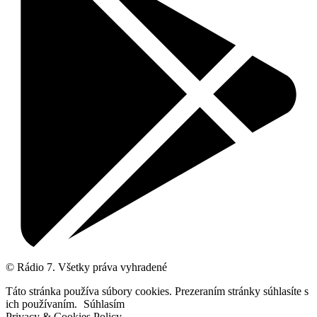
© Rádio 7. Všetky práva vyhradené
Táto stránka používa súbory cookies. Prezeraním stránky súhlasíte s
ich používaním.
Súhlasím
Privacy & Cookies Policy