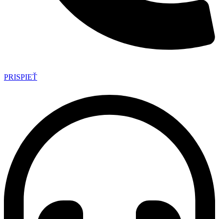
PRISPIEŤ