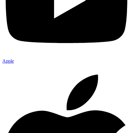
Apple