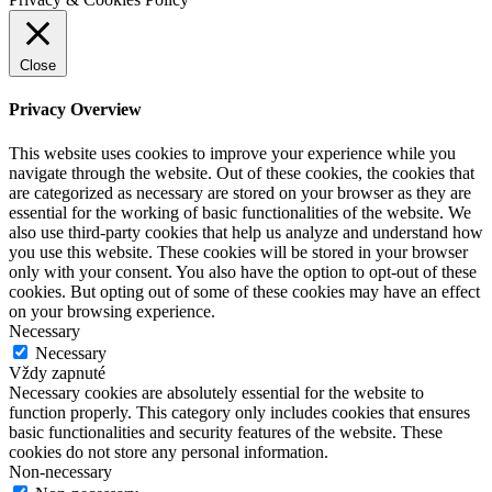
Close
Privacy Overview
This website uses cookies to improve your experience while you
navigate through the website. Out of these cookies, the cookies that
are categorized as necessary are stored on your browser as they are
essential for the working of basic functionalities of the website. We
also use third-party cookies that help us analyze and understand how
you use this website. These cookies will be stored in your browser
only with your consent. You also have the option to opt-out of these
cookies. But opting out of some of these cookies may have an effect
on your browsing experience.
Necessary
Necessary
Vždy zapnuté
Necessary cookies are absolutely essential for the website to
function properly. This category only includes cookies that ensures
basic functionalities and security features of the website. These
cookies do not store any personal information.
Non-necessary