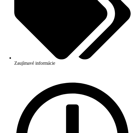
Zaujímavé informácie